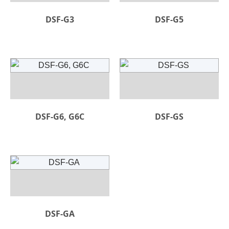
DSF-G3
DSF-G5
DSF-G6, G6C
DSF-GS
DSF-GA