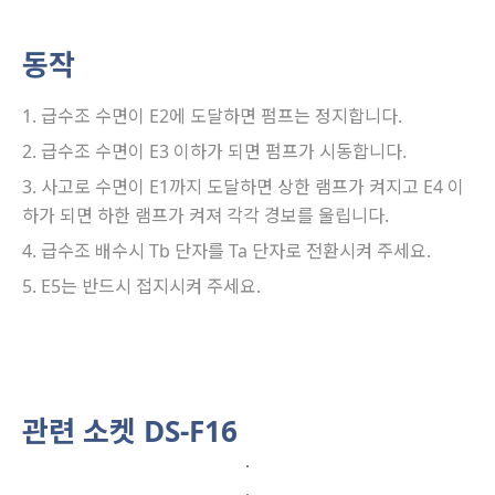
동작
급수조 수면이 E2에 도달하면 펌프는 정지합니다.
급수조 수면이 E3 이하가 되면 펌프가 시동합니다.
사고로 수면이 E1까지 도달하면 상한 램프가 켜지고 E4 이
하가 되면 하한 램프가 켜져 각각 경보를 울립니다.
급수조 배수시 Tb 단자를 Ta 단자로 전환시켜 주세요.
E5는 반드시 접지시켜 주세요.
관련 소켓 DS-F16