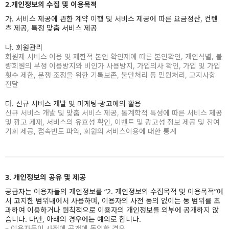
2.개인정보의 수집 및 이용목적
가. 서비스 제공에 관한 계약 이행 및 서비스 제공에 따른 요금정산, 컨텐
츠 제공, 특정 맞춤 서비스 제공
나. 회원관리
회원제 서비스 이용 및 제한적 본인 확인제에 따른 본인확인, 개인식별, 불
량회원의 부정 이용방지와 비인가 사용방지, 가입의사 확인, 가입 및 가입
횟수 제한, 분쟁 조정을 위한 기록보존, 불만처리 등 민원처리, 고지사항
전달
다. 신규 서비스 개발 및 마케팅·광고에의 활용
신규 서비스 개발 및 맞춤 서비스 제공, 통계학적 특성에 따른 서비스 제공
및 광고 게재, 서비스의 유효성 확인, 이벤트 및 광고성 정보 제공 및 참여
기회 제공, 접속빈도 파악, 회원의 서비스이용에 대한 통계
3. 개인정보의 공유 및 제공
공급자는 이용자들의 개인정보를 “2. 개인정보의 수집목적 및 이용목적”에
서 고지한 범위내에서 사용하며, 이용자의 사전 동의 없이는 동 범위를 초
과하여 이용하거나 원칙적으로 이용자의 개인정보를 외부에 공개하지 않
습니다. 다만, 아래의 경우에는 예외로 합니다.
– 이용자들이 사전에 공개에 동의한 경우