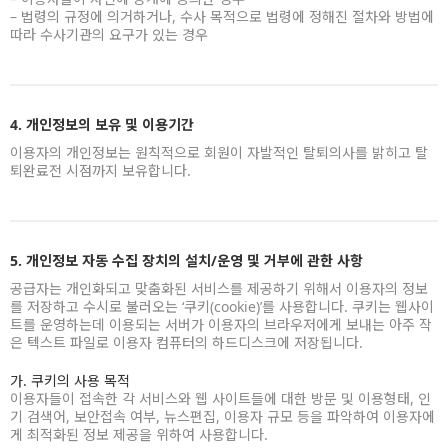
– 법령의 규정에 의거하거나, 수사 목적으로 법령에 정해진 절차와 방법에
따라 수사기관의 요구가 있는 경우
4. 개인정보의 보유 및 이용기간
이용자의 개인정보는 원칙적으로 회원이 자발적인 탈퇴의사를 밝히고 탈
퇴완료전 시점까지 보유합니다.
5. 개인정보 자동 수집 장치의 설치/운영 및 거부에 관한 사항
공급자는 개인화되고 맞춤화된 서비스를 제공하기 위해서 이용자의 정보
를 저장하고 수시로 불러오는 ‘쿠키(cookie)’를 사용합니다. 쿠키는 웹사이
트를 운영하는데 이용되는 서버가 이용자의 브라우저에게 보내는 아주 작
은 텍스트 파일로 이용자 컴퓨터의 하드디스크에 저장됩니다.
가. 쿠키의 사용 목적
이용자들이 접속한 각 서비스와 웹 사이트들에 대한 방문 및 이용형태, 인
기 검색어, 보안접속 여부, 뉴스편집, 이용자 규모 등을 파악하여 이용자에
게 최적화된 정보 제공을 위하여 사용합니다.