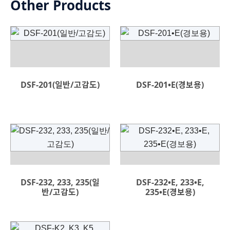
Other Products
DSF-201(일반/고감도)
DSF-201•E(경보용)
DSF-232, 233, 235(일
DSF-232•E, 233•E,
반/고감도)
235•E(경보용)