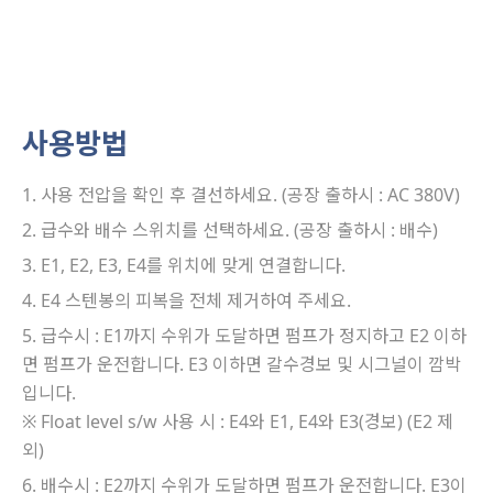
사용방법
사용 전압을 확인 후 결선하세요. (공장 출하시 : AC 380V)
급수와 배수 스위치를 선택하세요. (공장 출하시 : 배수)
E1, E2, E3, E4를 위치에 맞게 연결합니다.
E4 스텐봉의 피복을 전체 제거하여 주세요.
급수시 : E1까지 수위가 도달하면 펌프가 정지하고 E2 이하
면 펌프가 운전합니다. E3 이하면 갈수경보 및 시그널이 깜박
입니다.
※ Float level s/w 사용 시 : E4와 E1, E4와 E3(경보) (E2 제
외)
배수시 : E2까지 수위가 도달하면 펌프가 운전합니다. E3이