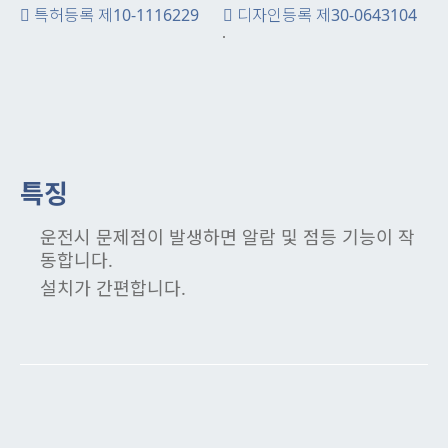
특허등록 제10-1116229
디자인등록 제30-0643104
특징
운전시 문제점이 발생하면 알람 및 점등 기능이 작
동합니다.
설치가 간편합니다.