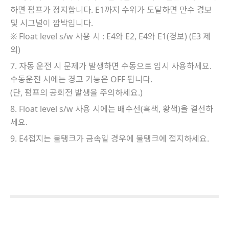
하면 펌프가 정지합니다. E1까지 수위가 도달하면 만수 경보
및 시그널이 깜박입니다.
※ Float level s/w 사용 시 : E4와 E2, E4와 E1(경보) (E3 제
외)
자동 운전 시 문제가 발생하면 수동으로 임시 사용하세요.
수동운전 시에는 경고 기능은 OFF 됩니다.
(단, 펌프의 공회전 발생을 주의하세요.)
Float level s/w 사용 시에는 배수선(흑색, 황색)을 결선하
세요.
E4접지는 물탱크가 금속일 경우에 물탱크에 접지하세요.