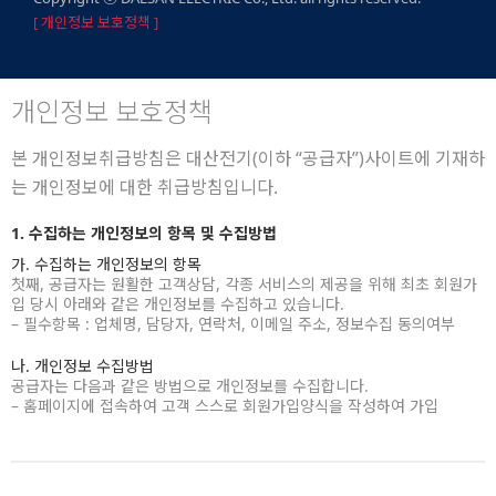
[ 개인정보 보호정책 ]
개인정보 보호정책
본 개인정보취급방침은 대산전기(이하 “공급자”)사이트에 기재하
는 개인정보에 대한 취급방침입니다.
1. 수집하는 개인정보의 항목 및 수집방법
가. 수집하는 개인정보의 항목
첫째, 공급자는 원활한 고객상담, 각종 서비스의 제공을 위해 최초 회원가
입 당시 아래와 같은 개인정보를 수집하고 있습니다.
– 필수항목 : 업체명, 담당자, 연락처, 이메일 주소, 정보수집 동의여부
나. 개인정보 수집방법
공급자는 다음과 같은 방법으로 개인정보를 수집합니다.
– 홈페이지에 접속하여 고객 스스로 회원가입양식을 작성하여 가입