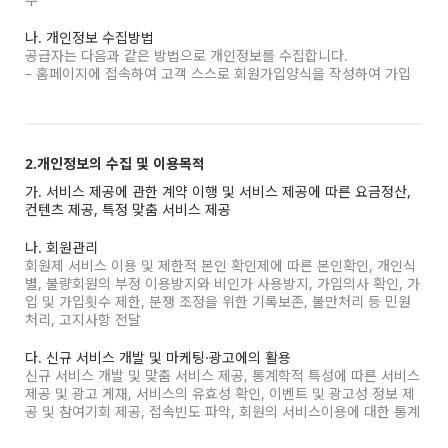
나. 개인정보 수집방법
공급자는 다음과 같은 방법으로 개인정보를 수집합니다.
– 홈페이지에 접속하여 고객 스스로 회원가입양식을 작성하여 가입
2.개인정보의 수집 및 이용목적
가. 서비스 제공에 관한 계약 이행 및 서비스 제공에 따른 요금정산,
컨텐츠 제공, 특정 맞춤 서비스 제공
나. 회원관리
회원제 서비스 이용 및 제한적 본인 확인제에 따른 본인확인, 개인식
별, 불량회원의 부정 이용방지와 비인가 사용방지, 가입의사 확인, 가
입 및 가입횟수 제한, 분쟁 조정을 위한 기록보존, 불만처리 등 민원
처리, 고지사항 전달
다. 신규 서비스 개발 및 마케팅·광고에의 활용
신규 서비스 개발 및 맞춤 서비스 제공, 통계학적 특성에 따른 서비스
제공 및 광고 게재, 서비스의 유효성 확인, 이벤트 및 광고성 정보 제
공 및 참여기회 제공, 접속빈도 파악, 회원의 서비스이용에 대한 통계