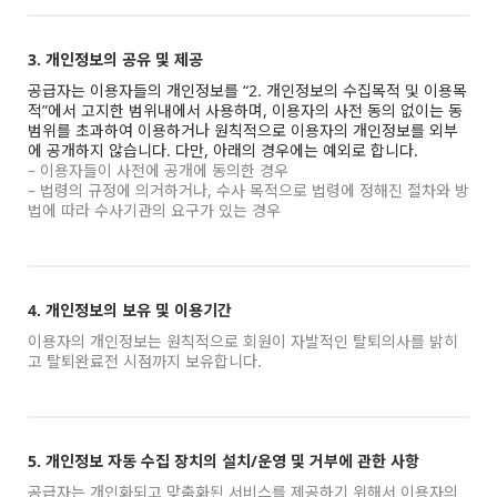
3. 개인정보의 공유 및 제공
공급자는 이용자들의 개인정보를 “2. 개인정보의 수집목적 및 이용목
적”에서 고지한 범위내에서 사용하며, 이용자의 사전 동의 없이는 동
범위를 초과하여 이용하거나 원칙적으로 이용자의 개인정보를 외부
에 공개하지 않습니다. 다만, 아래의 경우에는 예외로 합니다.
– 이용자들이 사전에 공개에 동의한 경우
– 법령의 규정에 의거하거나, 수사 목적으로 법령에 정해진 절차와 방
법에 따라 수사기관의 요구가 있는 경우
4. 개인정보의 보유 및 이용기간
이용자의 개인정보는 원칙적으로 회원이 자발적인 탈퇴의사를 밝히
고 탈퇴완료전 시점까지 보유합니다.
5. 개인정보 자동 수집 장치의 설치/운영 및 거부에 관한 사항
공급자는 개인화되고 맞춤화된 서비스를 제공하기 위해서 이용자의