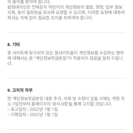
의 동의를 받아야 합니다.
법정대리인은 언제든지 어린이의 개인정보의 열람, 정정, 일부 정보
삭제, 동의 철회등을 회사에 요청할 수 있으며, 이러한 요청에 대하여
회사는 지체 없이 필요한 조치를 취하여야 합니다.
8. 기타
본 사이트에 링크되어 있는 웹사이트들이 개인정보를 수집하는 행위
에 대해서는 본 “개인정보취급방침”이 적용되지 않음을 알려 드립니
다.
9. 고지의 의무
현 개인정보취급방침 내용 추가, 삭제 및 수정이 있을 시에는 개정 최
소 7일전부터 홈페이지의 ‘공지사항’을 통해 고지할 것입니다.
– 공고일자 : 2022년 1월 1일
– 시행일자 : 2022년 1월 1일