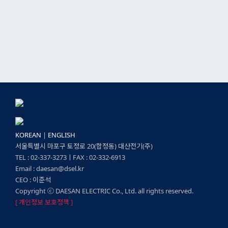
KOREAN
|
ENGLISH
서울특별시 마포구 토정로 20(합정동) 대산전기(주)
TEL : 02-337-3273ㅣFAX : 02-332-6913
Email : daesan@dsel.kr
CEO : 이준석
Copyright ⓒ DAESAN ELECTRIC Co., Ltd. all rights reserved.
[ 개인정보 보호정책 ]