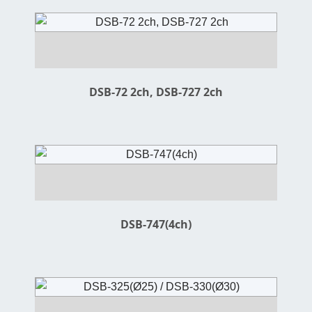
DSB-72 2ch, DSB-727 2ch
DSB-747(4ch)