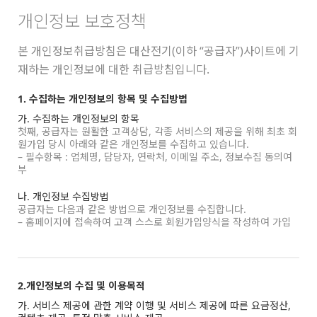
개인정보 보호정책
본 개인정보취급방침은 대산전기(이하 “공급자”)사이트에 기
재하는 개인정보에 대한 취급방침입니다.
1. 수집하는 개인정보의 항목 및 수집방법
가. 수집하는 개인정보의 항목
첫째, 공급자는 원활한 고객상담, 각종 서비스의 제공을 위해 최초 회
원가입 당시 아래와 같은 개인정보를 수집하고 있습니다.
– 필수항목 : 업체명, 담당자, 연락처, 이메일 주소, 정보수집 동의여
부
나. 개인정보 수집방법
공급자는 다음과 같은 방법으로 개인정보를 수집합니다.
– 홈페이지에 접속하여 고객 스스로 회원가입양식을 작성하여 가입
2.개인정보의 수집 및 이용목적
가. 서비스 제공에 관한 계약 이행 및 서비스 제공에 따른 요금정산,