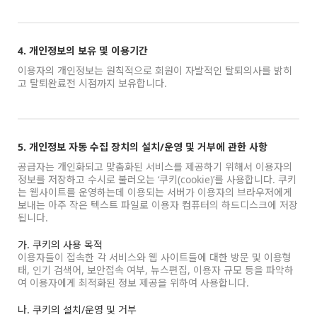
4. 개인정보의 보유 및 이용기간
이용자의 개인정보는 원칙적으로 회원이 자발적인 탈퇴의사를 밝히
고 탈퇴완료전 시점까지 보유합니다.
5. 개인정보 자동 수집 장치의 설치/운영 및 거부에 관한 사항
공급자는 개인화되고 맞춤화된 서비스를 제공하기 위해서 이용자의
정보를 저장하고 수시로 불러오는 ‘쿠키(cookie)’를 사용합니다. 쿠키
는 웹사이트를 운영하는데 이용되는 서버가 이용자의 브라우저에게
보내는 아주 작은 텍스트 파일로 이용자 컴퓨터의 하드디스크에 저장
됩니다.
가. 쿠키의 사용 목적
이용자들이 접속한 각 서비스와 웹 사이트들에 대한 방문 및 이용형
태, 인기 검색어, 보안접속 여부, 뉴스편집, 이용자 규모 등을 파악하
여 이용자에게 최적화된 정보 제공을 위하여 사용합니다.
나. 쿠키의 설치/운영 및 거부