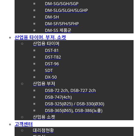
DM-SG/SGH/SGP
DM-SLG/SLGH/SLGHP
DM-SH
DM-SF/SFH/SFHP
DM-SS 제품군
산업용 타이머, 부저, 소켓
산업용 타이머
DST-81
DST-T82
DST-96
SDT
DX-50
산업용 부저
DSB-72 2ch, DSB-727 2ch
DSB-747(4ch)
DSB-325(Ø25) / DSB-330(Ø30)
DSB-365(Ø65), DSB-386(노출)
산업용 소켓
고객센터
대리점현황