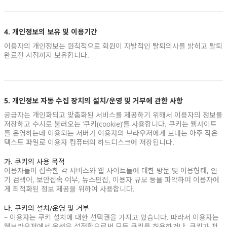
4. 개인정보의 보유 및 이용기간
이용자의 개인정보는 원칙적으로 회원이 자발적인 탈퇴의사를 밝히고 탈퇴
완료전 시점까지 보유합니다.
5. 개인정보 자동 수집 장치의 설치/운영 및 거부에 관한 사항
공급자는 개인화되고 맞춤화된 서비스를 제공하기 위해서 이용자의 정보를
저장하고 수시로 불러오는 ‘쿠키(cookie)’를 사용합니다. 쿠키는 웹사이트
를 운영하는데 이용되는 서버가 이용자의 브라우저에게 보내는 아주 작은
텍스트 파일로 이용자 컴퓨터의 하드디스크에 저장됩니다.
가. 쿠키의 사용 목적
이용자들이 접속한 각 서비스와 웹 사이트들에 대한 방문 및 이용형태, 인
기 검색어, 보안접속 여부, 뉴스편집, 이용자 규모 등을 파악하여 이용자에
게 최적화된 정보 제공을 위하여 사용합니다.
나. 쿠키의 설치/운영 및 거부
– 이용자는 쿠키 설치에 대한 선택권을 가지고 있습니다. 따라서 이용자는
웹브라우저에서 옵션을 설정함으로써 모든 쿠키를 허용하거나, 쿠키가 저