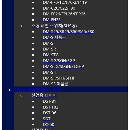
DM-F70-1D/F70-2/F119
DM-C20/C22/F90
DM-FP26/FPL26/FPR26
DM-FH26
소형 레벨 스위치(SUS형)
DM-S29/SR29/S50/S65/S80
DM-S 제품군
DM-S
DM-SR
DM-STG
DM-SG/SGH/SGP
DM-SLG/SLGH/SLGHP
DM-SH
DM-SF/SFH/SFHP
DM-SS 제품군
산업용 타이머, 부저, 소켓
산업용 타이머
DST-81
DST-T82
DST-96
SDT
DX-50