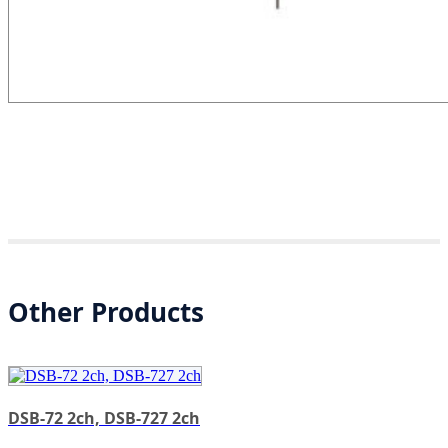
Other Products
DSB-72 2ch, DSB-727 2ch