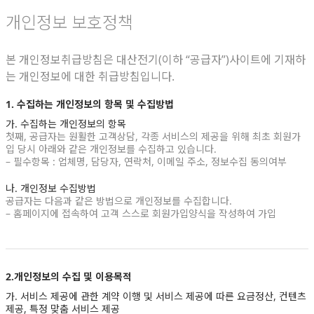
개인정보 보호정책
본 개인정보취급방침은 대산전기(이하 “공급자”)사이트에 기재하
는 개인정보에 대한 취급방침입니다.
1. 수집하는 개인정보의 항목 및 수집방법
가. 수집하는 개인정보의 항목
첫째, 공급자는 원활한 고객상담, 각종 서비스의 제공을 위해 최초 회원가
입 당시 아래와 같은 개인정보를 수집하고 있습니다.
– 필수항목 : 업체명, 담당자, 연락처, 이메일 주소, 정보수집 동의여부
나. 개인정보 수집방법
공급자는 다음과 같은 방법으로 개인정보를 수집합니다.
– 홈페이지에 접속하여 고객 스스로 회원가입양식을 작성하여 가입
2.개인정보의 수집 및 이용목적
가. 서비스 제공에 관한 계약 이행 및 서비스 제공에 따른 요금정산, 컨텐츠
제공, 특정 맞춤 서비스 제공