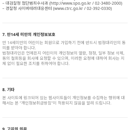
– 대검찰청 첨단범죄수사과 (http://www.spo.go.kr / 02-3480-2000)
– 경찰청 사이버테러대응센터 (www.ctrc.go.kr / 02-392-0330)
7. 만14세 미만의 개인정보보호
만 14세미만의 어린이는 회원으로 가입하기 전에 반드시 법정대리인의 동
의를 받아야 합니다.
법정대리인은 언제든지 어린이의 개인정보의 열람, 정정, 일부 정보 삭제,
동의 철회등을 회사에 요청할 수 있으며, 이러한 요청에 대하여 회사는 지
체 없이 필요한 조치를 취하여야 합니다.
8. 기타
본 사이트에 링크되어 있는 웹사이트들이 개인정보를 수집하는 행위에 대
해서는 본 “개인정보취급방침”이 적용되지 않음을 알려 드립니다.
9. 고지의 의무