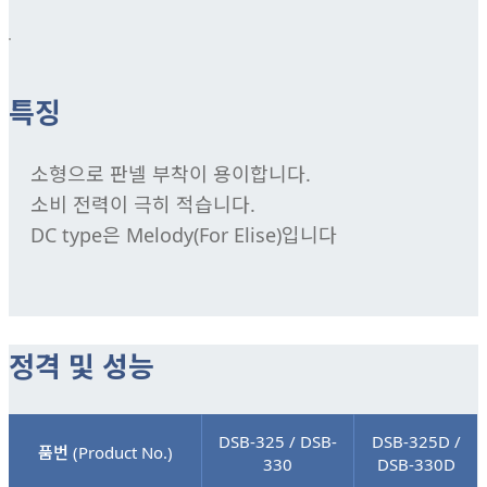
특징
소형으로 판넬 부착이 용이합니다.
소비 전력이 극히 적습니다.
DC type은 Melody(For Elise)입니다
정격 및 성능
DSB-325 / DSB-
DSB-325D /
품번 (Product No.)
330
DSB-330D