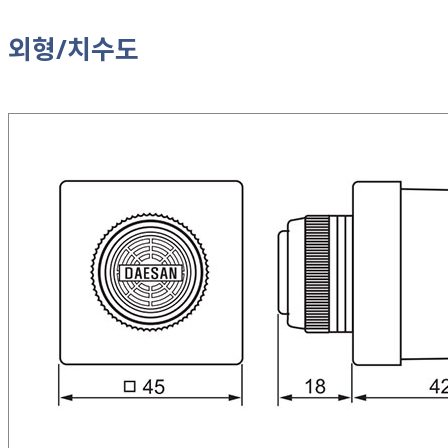
외형/치수도