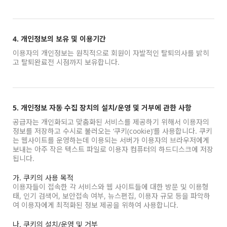
4. 개인정보의 보유 및 이용기간
이용자의 개인정보는 원칙적으로 회원이 자발적인 탈퇴의사를 밝히
고 탈퇴완료전 시점까지 보유합니다.
5. 개인정보 자동 수집 장치의 설치/운영 및 거부에 관한 사항
공급자는 개인화되고 맞춤화된 서비스를 제공하기 위해서 이용자의
정보를 저장하고 수시로 불러오는 ‘쿠키(cookie)’를 사용합니다. 쿠키
는 웹사이트를 운영하는데 이용되는 서버가 이용자의 브라우저에게
보내는 아주 작은 텍스트 파일로 이용자 컴퓨터의 하드디스크에 저장
됩니다.
가. 쿠키의 사용 목적
이용자들이 접속한 각 서비스와 웹 사이트들에 대한 방문 및 이용형
태, 인기 검색어, 보안접속 여부, 뉴스편집, 이용자 규모 등을 파악하
여 이용자에게 최적화된 정보 제공을 위하여 사용합니다.
나. 쿠키의 설치/운영 및 거부