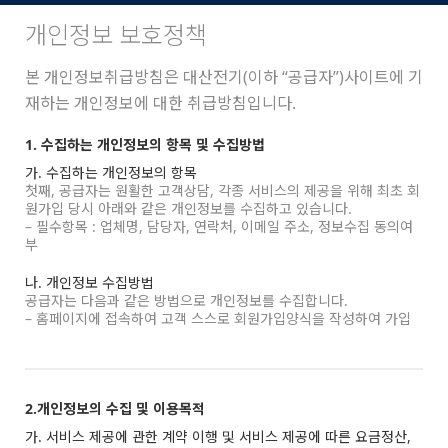
개인정보 보호정책
본 개인정보취급방침은 대산전기(이하 “공급자”)사이트에 기
재하는 개인정보에 대한 취급방침입니다.
1. 수집하는 개인정보의 항목 및 수집방법
가. 수집하는 개인정보의 항목
첫째, 공급자는 원활한 고객상담, 각종 서비스의 제공을 위해 최초 회
원가입 당시 아래와 같은 개인정보를 수집하고 있습니다.
– 필수항목 : 업체명, 담당자, 연락처, 이메일 주소, 정보수집 동의여
부
나. 개인정보 수집방법
공급자는 다음과 같은 방법으로 개인정보를 수집합니다.
– 홈페이지에 접속하여 고객 스스로 회원가입양식을 작성하여 가입
2.개인정보의 수집 및 이용목적
가. 서비스 제공에 관한 계약 이행 및 서비스 제공에 따른 요금정산,