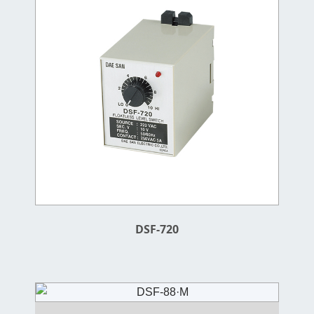
DSF-720