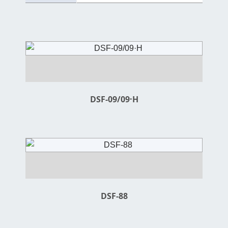
DSF-09/09·H
DSF-88