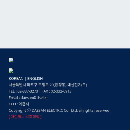
KOREAN
|
ENGLISH
서울특별시 마포구 토정로 20(합정동) 대산전기(주)
TEL : 02-337-3273ㅣFAX : 02-332-6913
Email : daesan@dsel.kr
CEO : 이준석
Copyright ⓒ DAESAN ELECTRIC Co., Ltd. all rights reserved.
[ 개인정보 보호정책 ]