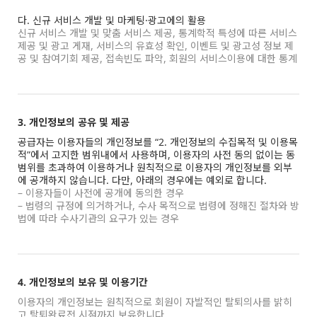
다. 신규 서비스 개발 및 마케팅·광고에의 활용
신규 서비스 개발 및 맞춤 서비스 제공, 통계학적 특성에 따른 서비스
제공 및 광고 게재, 서비스의 유효성 확인, 이벤트 및 광고성 정보 제
공 및 참여기회 제공, 접속빈도 파악, 회원의 서비스이용에 대한 통계
3. 개인정보의 공유 및 제공
공급자는 이용자들의 개인정보를 “2. 개인정보의 수집목적 및 이용목
적”에서 고지한 범위내에서 사용하며, 이용자의 사전 동의 없이는 동
범위를 초과하여 이용하거나 원칙적으로 이용자의 개인정보를 외부
에 공개하지 않습니다. 다만, 아래의 경우에는 예외로 합니다.
– 이용자들이 사전에 공개에 동의한 경우
– 법령의 규정에 의거하거나, 수사 목적으로 법령에 정해진 절차와 방
법에 따라 수사기관의 요구가 있는 경우
4. 개인정보의 보유 및 이용기간
이용자의 개인정보는 원칙적으로 회원이 자발적인 탈퇴의사를 밝히
고 탈퇴완료전 시점까지 보유합니다.