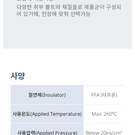
다양한 취부 볼트와 재질들로 제품군이 구성되
어 있기에, 현장에 맞춰 선택가능
사양
절연체(Insulator)
PFA (테프론)
사용온도(Applied Temperature)
Max. 260℃
사용압력(Applied Pressure)
Below 20kg/cm²