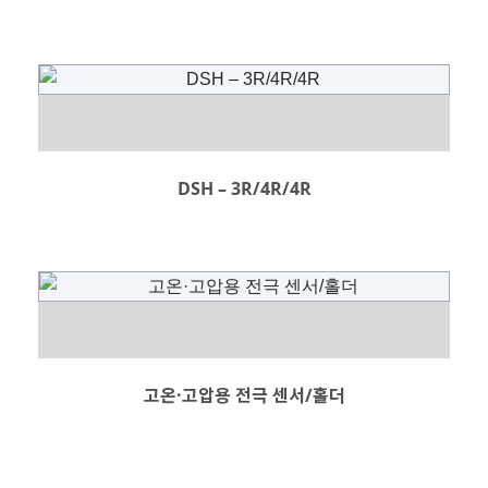
DSH – 3R/4R/4R
고온·고압용 전극 센서/홀더