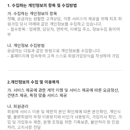
1. 수집하는 개인정보의 항목 및 수집방법
가. 수집하는 개인정보의 항목
첫째, 공급자는 원활한 고객상담, 각종 서비스의 제공을 위해 최초 회
원가입 당시 아래와 같은 개인정보를 수집하고 있습니다.
– 필수항목 : 업체명, 담당자, 연락처, 이메일 주소, 정보수집 동의여
부
나. 개인정보 수집방법
공급자는 다음과 같은 방법으로 개인정보를 수집합니다.
– 홈페이지에 접속하여 고객 스스로 회원가입양식을 작성하여 가입
2.개인정보의 수집 및 이용목적
가. 서비스 제공에 관한 계약 이행 및 서비스 제공에 따른 요금정산,
컨텐츠 제공, 특정 맞춤 서비스 제공
나. 회원관리
회원제 서비스 이용 및 제한적 본인 확인제에 따른 본인확인, 개인식
별, 불량회원의 부정 이용방지와 비인가 사용방지, 가입의사 확인, 가
입 및 가입횟수 제한, 분쟁 조정을 위한 기록보존, 불만처리 등 민원
처리, 고지사항 전달