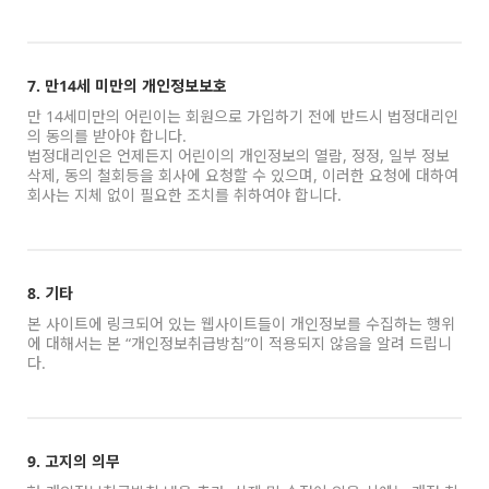
7. 만14세 미만의 개인정보보호
만 14세미만의 어린이는 회원으로 가입하기 전에 반드시 법정대리인
의 동의를 받아야 합니다.
법정대리인은 언제든지 어린이의 개인정보의 열람, 정정, 일부 정보
삭제, 동의 철회등을 회사에 요청할 수 있으며, 이러한 요청에 대하여
회사는 지체 없이 필요한 조치를 취하여야 합니다.
8. 기타
본 사이트에 링크되어 있는 웹사이트들이 개인정보를 수집하는 행위
에 대해서는 본 “개인정보취급방침”이 적용되지 않음을 알려 드립니
다.
9. 고지의 의무