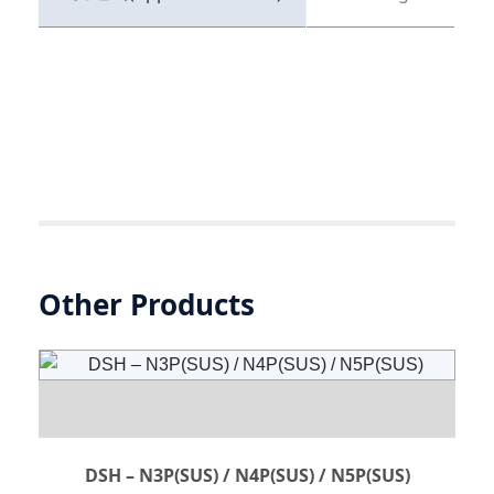
Other Products
DSH – N3P(SUS) / N4P(SUS) / N5P(SUS)