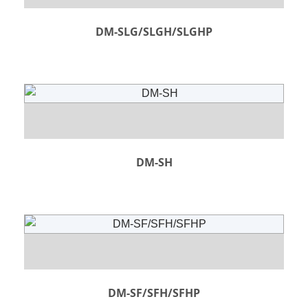
DM-SLG/SLGH/SLGHP
DM-SH
DM-SF/SFH/SFHP