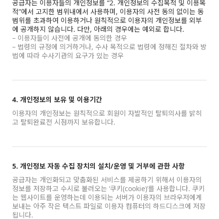
공급자는 이용자들의 개인정보를 “2. 개인정보의 수집목적 및 이용목
적”에서 고지한 범위내에서 사용하며, 이용자의 사전 동의 없이는 동
범위를 초과하여 이용하거나 원칙적으로 이용자의 개인정보를 외부
에 공개하지 않습니다. 다만, 아래의 경우에는 예외로 합니다.
– 이용자들이 사전에 공개에 동의한 경우
– 법령의 규정에 의거하거나, 수사 목적으로 법령에 정해진 절차와 방
법에 따라 수사기관의 요구가 있는 경우
4. 개인정보의 보유 및 이용기간
이용자의 개인정보는 원칙적으로 회원이 자발적인 탈퇴의사를 밝히
고 탈퇴완료전 시점까지 보유합니다.
5. 개인정보 자동 수집 장치의 설치/운영 및 거부에 관한 사항
공급자는 개인화되고 맞춤화된 서비스를 제공하기 위해서 이용자의
정보를 저장하고 수시로 불러오는 ‘쿠키(cookie)’를 사용합니다. 쿠키
는 웹사이트를 운영하는데 이용되는 서버가 이용자의 브라우저에게
보내는 아주 작은 텍스트 파일로 이용자 컴퓨터의 하드디스크에 저장
됩니다.