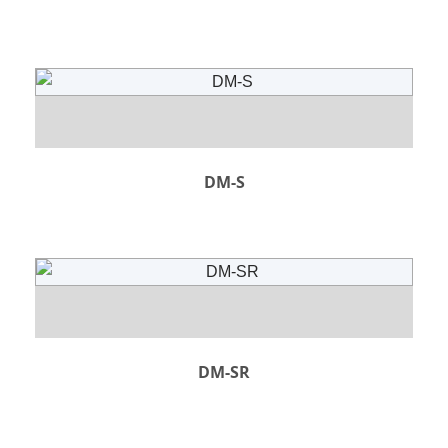
DM-S
DM-SR