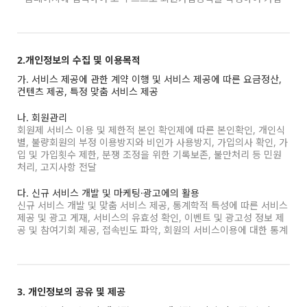
2.개인정보의 수집 및 이용목적
가. 서비스 제공에 관한 계약 이행 및 서비스 제공에 따른 요금정산,
컨텐츠 제공, 특정 맞춤 서비스 제공
나. 회원관리
회원제 서비스 이용 및 제한적 본인 확인제에 따른 본인확인, 개인식
별, 불량회원의 부정 이용방지와 비인가 사용방지, 가입의사 확인, 가
입 및 가입횟수 제한, 분쟁 조정을 위한 기록보존, 불만처리 등 민원
처리, 고지사항 전달
다. 신규 서비스 개발 및 마케팅·광고에의 활용
신규 서비스 개발 및 맞춤 서비스 제공, 통계학적 특성에 따른 서비스
제공 및 광고 게재, 서비스의 유효성 확인, 이벤트 및 광고성 정보 제
공 및 참여기회 제공, 접속빈도 파악, 회원의 서비스이용에 대한 통계
3. 개인정보의 공유 및 제공