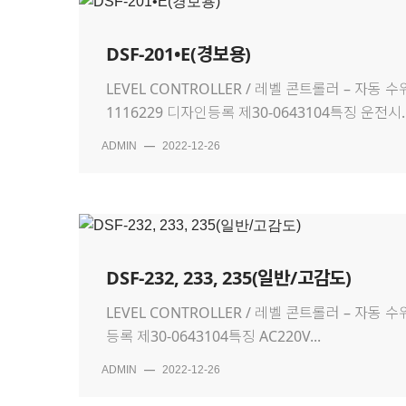
DSF-201•E(경보용)
LEVEL CONTROLLER / 레벨 콘트롤러 – 자동
1116229 디자인등록 제30-0643104특징 운전시..
ADMIN
—
2022-12-26
DSF-232, 233, 235(일반/고감도)
LEVEL CONTROLLER / 레벨 콘트롤러 – 자동 
등록 제30-0643104특징 AC220V...
ADMIN
—
2022-12-26