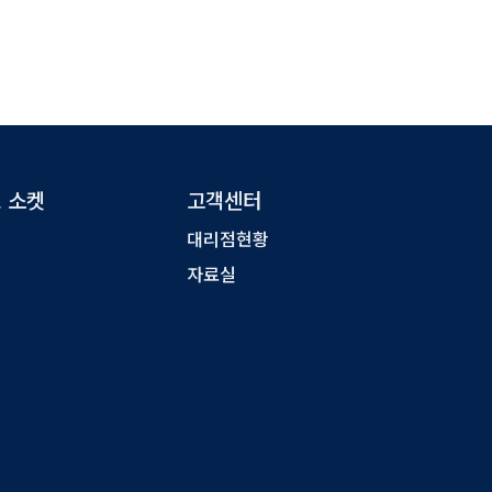
, 소켓
고객센터
대리점현황
자료실