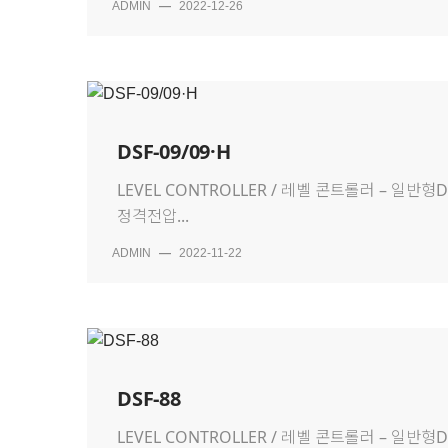
ADMIN
—
2022-12-26
DSF-09/09·H
LEVEL CONTROLLER / 레벨 콘트롤러 – 일반
정격전압...
ADMIN
—
2022-11-22
DSF-88
LEVEL CONTROLLER / 레벨 콘트롤러 – 일