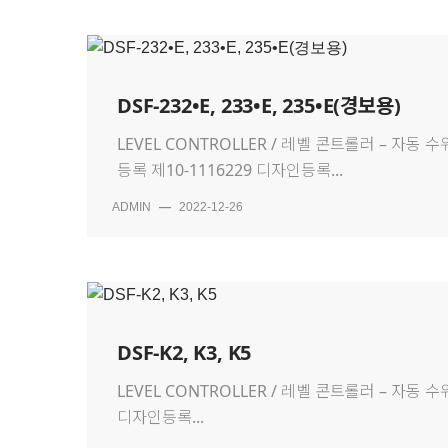
DSF-232•E, 233•E, 235•E(경보용)
LEVEL CONTROLLER / 레벨 콘트롤러 – 자동 수
등록 제10-1116229 디자인등록...
ADMIN
—
2022-12-26
DSF-K2, K3, K5
LEVEL CONTROLLER / 레벨 콘트롤러 – 자동 수
디자인등록...