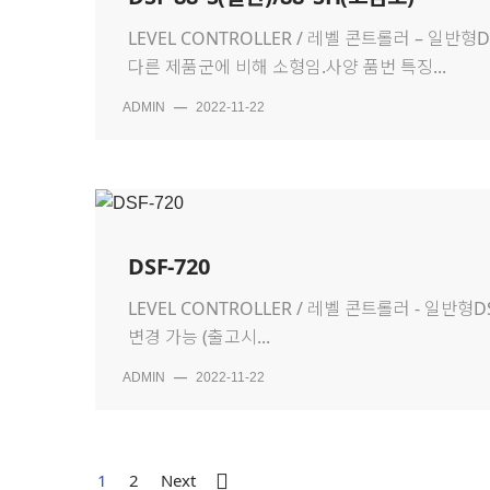
LEVEL CONTROLLER / 레벨 콘트롤러 – 일반
다른 제품군에 비해 소형임.사양 품번 특징...
ADMIN
—
2022-11-22
DSF-720
LEVEL CONTROLLER / 레벨 콘트롤러 - 
변경 가능 (출고시...
ADMIN
—
2022-11-22
1
2
Next