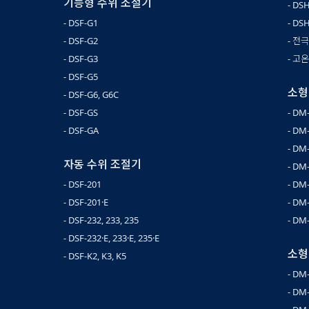
기능형 수위 조절기
- DS
- DSF-G1
- DSH
- DSF-G2
- 전
- DSF-G3
- 고
- DSF-G5
소형
- DSF-G6, G6C
- DSF-GS
- DM
- DSF-GA
- DM
- DM
자동 수위 조절기
- DM
- DSF-201
- DM
- DSF-201·E
- DM
- DSF-232, 233, 235
- DM
- DSF-232·E, 233·E, 235·E
소형
- DSF-K2, K3, K5
- DM
- DM