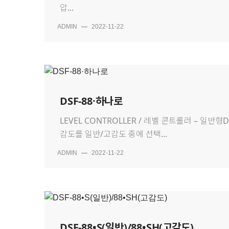
압...
ADMIN
—
2022-11-22
DSF-88·하나로
LEVEL CONTROLLER / 레벨 콘트롤러 – 
감도를 일반/고감도 중에 선택...
ADMIN
—
2022-11-22
DSF-88•S(일반)/88•SH(고감도)