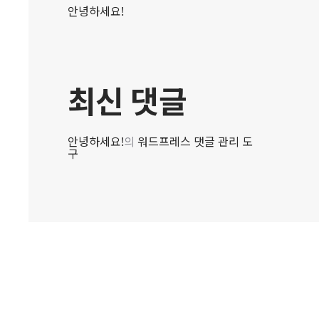
안녕하세요!
최신 댓글
안녕하세요!
의
워드프레스 댓글 관리 도
구